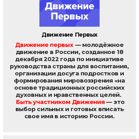
Движение Первых
Движение первых
— молодёжное
движение в России, созданное 18
декабря 2022 года по инициативе
руководства страны для воспитания,
организации досуга подростков и
формирования мировоззрения «на
основе традиционных российских
духовных и нравственных целей.
Быть участником Движения
— это
выбор сильных и готовых вписать
свое имя в историю России.