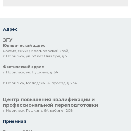
Адрес
ЗГУ
Юридический адрес
Россия, 663310, Красноярский край,
г. Норильск, ул. 50 лет Октября, д. 7
Фактический адрес
г. Норильск, ул. Пушкина, д. 6А
г. Норильск, Молодежный проезд, д. 23А
Центр повышения квалификации и
профессиональной переподготовки
г. Норильск, Пушкина, 6А, кабинет 208
Приемная