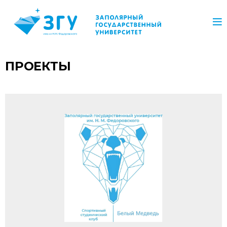
ПРОЕКТЫ