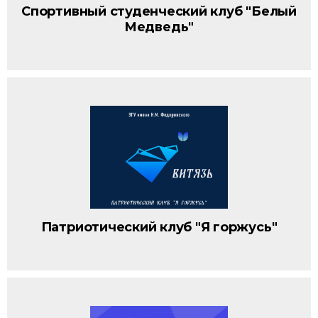
Спортивный студенческий клуб "Белый
Медведь"
Патриотический клуб "Я горжусь"