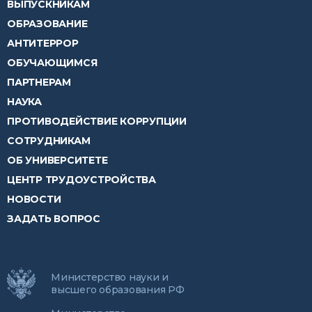
ВЫПУСКНИКАМ
ОБРАЗОВАНИЕ
АНТИТЕРРОР
ОБУЧАЮЩИМСЯ
ПАРТНЕРАМ
НАУКА
ПРОТИВОДЕЙСТВИЕ КОРРУПЦИИ
СОТРУДНИКАМ
ОБ УНИВЕРСИТЕТЕ
ЦЕНТР ТРУДОУСТРОЙСТВА
НОВОСТИ
ЗАДАТЬ ВОПРОС
Министерство науки и
высшего образования РФ